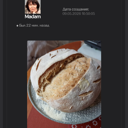
Дата создания:
09.05.2026 10:50:05
Madam
● Был 22 мин. назад