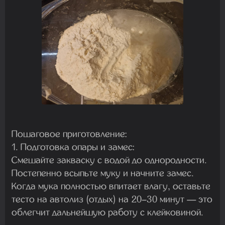
Пошаговое приготовление:
1. Подготовка опары и замес:
Смешайте закваску с водой до однородности.
Постепенно всыпьте муку и начните замес.
Когда мука полностью впитает влагу, оставьте
тесто на автолиз (отдых) на 20–30 минут — это
облегчит дальнейшую работу с клейковиной.