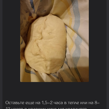
Оставьте еще на 1,5–2 часа в тепле или на 8–
12 часов в холодильнике для холодного