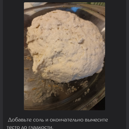
Добавьте соль и окончательно вымесите
тесто до гладкости.