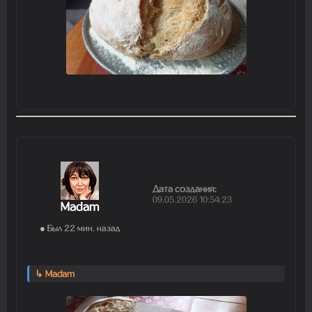
Дата создания:
09.05.2026 10:54:23
Madam
● Был 22 мин. назад
↳ Madam