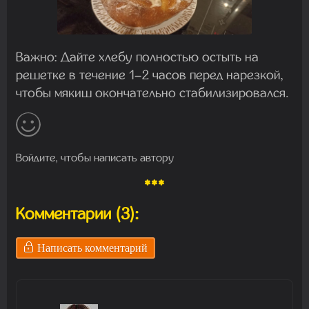
Важно: Дайте хлебу полностью остыть на
решетке в течение 1–2 часов перед нарезкой,
чтобы мякиш окончательно стабилизировался.
Войдите, чтобы написать автору
***
Комментарии (3):
Написать комментарий