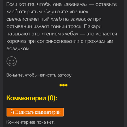
Если хотите, чтобы она «звенела» — оставьте
хлеб открытым.
Слушайте «пение»:
свежеиспеченный хлеб на закваске при
остывании издает тонкий треск. Пекари
называют это «пением хлеба» — это лопается
корочка при соприкосновении с прохладным
воздухом.
Войдите, чтобы написать автору
***
Комментарии (0):
Написать комментарий
Комментариев пока нет.