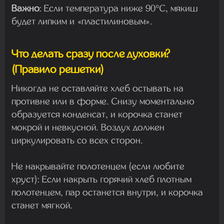
Важно
:
Если температура ниже 90°C, мякиш
будет липким и «пластилиновым».
Что делать сразу после духовки?
(Правило решетки)
Никогда не оставляйте хлеб остывать на
противне или в форме. Снизу моментально
образуется конденсат, и корочка станет
мокрой и невкусной. Воздух должен
циркулировать со всех сторон.
Не накрывайте полотенцем (если любите
хруст):
Если накрыть горячий хлеб плотным
полотенцем, пар останется внутри, и корочка
станет мягкой.