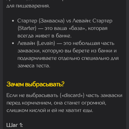
для пищеварения.
Стартер (Закваска) vs Левайн:
Стартер
(Starter) — это ваша «база», которая
всегда живет в банке.
Левайн
(Levain) — это небольшая часть
закваски, которую вы берете из банки и
подкармливаете отдельно специально для
замеса теста.
Зачем выбрасывать?
Если не выбрасывать («discard») часть закваски
перед кормлением, она станет огромной,
слишком кислой и ей не хватит еды.
Шаг 1: