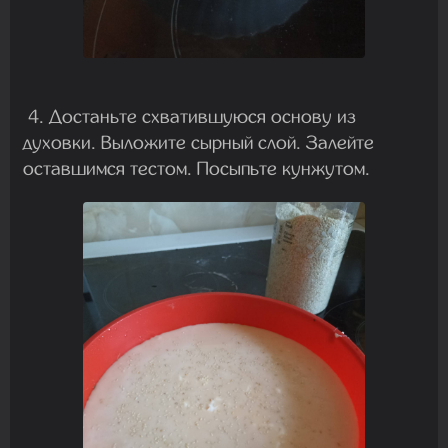
4. Достаньте схватившуюся основу из
духовки. Выложите сырный слой. Залейте
оставшимся тестом. Посыпьте кунжутом.