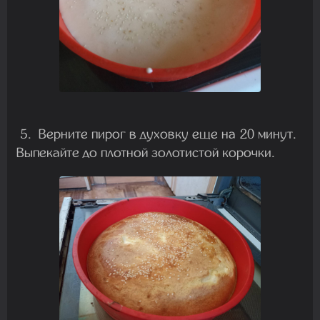
5. Верните пирог в духовку еще на 20 минут.
Выпекайте до плотной золотистой корочки.