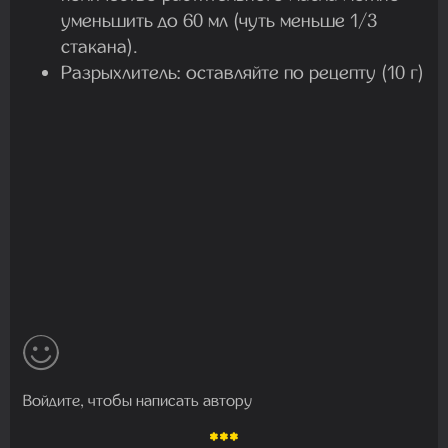
уменьшить до 60 мл (чуть меньше 1/3
стакана).
Разрыхлитель: оставляйте по рецепту (10 г)
Войдите, чтобы написать автору
***