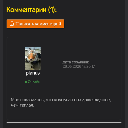
Комментарии (1):
Написать комментарий
Дата создания:
26.05.2026 13:20:17
planus
● Онлайн
Мне показалось, что холодная она даже вкуснее,
чем теплая.