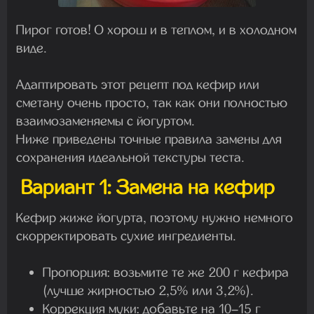
Пирог готов! О хорош и в теплом, и в холодном
виде.
Адаптировать этот рецепт под кефир или
сметану очень просто, так как они полностью
взаимозаменяемы с йогуртом.
Ниже приведены точные правила замены для
сохранения идеальной текстуры теста.
Вариант 1: Замена на кефир
Кефир жиже йогурта, поэтому нужно немного
скорректировать сухие ингредиенты.
Пропорция: возьмите те же 200 г кефира
(лучше жирностью 2,5% или 3,2%).
Коррекция муки: добавьте на 10–15 г