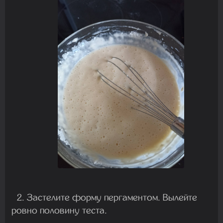
2. Застелите форму пергаментом. Вылейте
ровно половину теста.