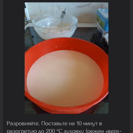
Разровняйте. Поставьте на 10 минут в
разогретую до 200 °C духовку (режим «верх-